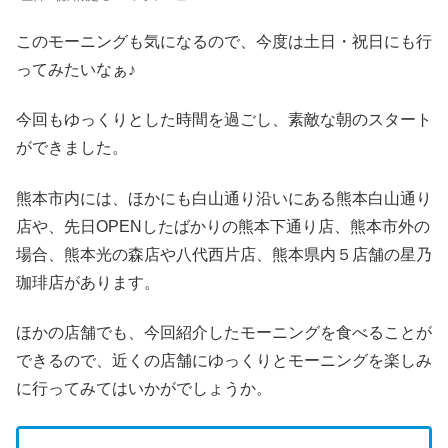
このモーニングも気になるので、今度は土日・祝日にも行
ってみたいなぁ♪
今回もゆっくりとした時間を過ごし、素敵な朝のスタート
ができました。
熊本市内には、ほかにも白山通り沿いにある熊本白山通り
店や、先日OPENしたばかりの熊本下通り店、熊本市外の
場合、熊本光の森店や八代西片店、熊本県内５店舗の星乃
珈琲店があります。
ほかの店舗でも、今回紹介したモーニングを食べることが
できるので、近くの店舗にゆっくりとモーニングを楽しみ
に行ってみてはいかがでしょうか。