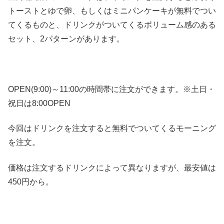
トーストとゆで卵、もしくはミニパンケーキが無料でつい
てくるものと、ドリンクがついてくるボリューム感のある
セット、2パターンがあります。
OPEN(9:00)～11:00の時間帯に注文ができます。※土日・
祝日は8:00OPEN
今回はドリンクを注文すると無料でついてくるモーニング
を注文。
価格は注文するドリンクによって異なりますが、最安値は
450円から。