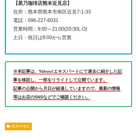
【星乃珈琲店熊本近見店】
住所：熊本県熊本市南区近見7-1-33
電話：096-227-6031
営業時間：9:00～21:00(20:30L.O)
土日・祝日は8:00から営業
※本記事は、Yahoo!エキスパートにて過去に紹介した記
事を移設し、一部をリライトして公開ています。
記事の公開から月日が経過していますので、最新の情報
等はお店のSNSなどでご確認ください。
熊本市南区