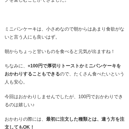
ミニパンケーキは、小さめなので朝からはあまり食欲がな
いと言う人にも良いはず。
朝からちょっと甘いものを食べると元気が出ますね！
ちなみに、
+100円で厚切りトーストかミニパンケーキを
おかわりすることもできる
ので、たくさん食べたいという
人も安心。
今回はおかわりしませんでしたが、100円でおかわりでき
るのは嬉しい♪
おかわりの際には、
最初に注文した種類とは、違う方を注
文してもOK！