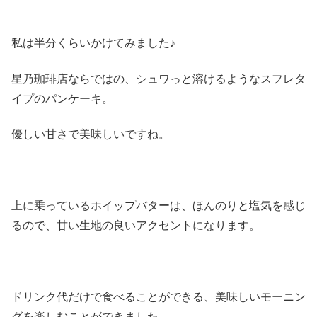
私は半分くらいかけてみました♪
星乃珈琲店ならではの、シュワっと溶けるようなスフレタ
イプのパンケーキ。
優しい甘さで美味しいですね。
上に乗っているホイップバターは、ほんのりと塩気を感じ
るので、甘い生地の良いアクセントになります。
ドリンク代だけで食べることができる、美味しいモーニン
グを楽しむことができました。