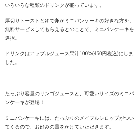
いろいろな種類のドリンクが揃っています。
厚切りトーストとゆで卵かミニパンケーキの好きな方を、
無料サービスしてもらえるとのことで、ミニパンケーキを
選択。
ドリンクはアップルジュース果汁100%(450円税込)にしま
した。
たっぷり容量のリンゴジュースと、可愛いサイズのミニパ
ンケーキが登場！
ミニパンケーキには、たっぷりのメイプルシロップがつい
てくるので、お好みの量をかけていただきます。