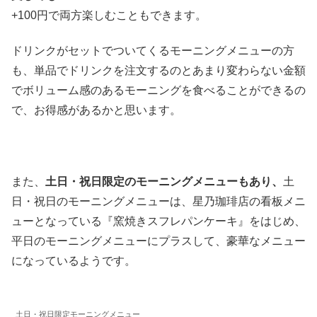
+100円で両方楽しむこともできます。
ドリンクがセットでついてくるモーニングメニューの方
も、単品でドリンクを注文するのとあまり変わらない金額
でボリューム感のあるモーニングを食べることができるの
で、お得感があるかと思います。
また、
土日・祝日限定のモーニングメニューもあり、
土
日・祝日のモーニングメニューは、星乃珈琲店の看板メニ
ューとなっている『窯焼きスフレパンケーキ』をはじめ、
平日のモーニングメニューにプラスして、豪華なメニュー
になっているようです。
土日・祝日限定モーニングメニュー