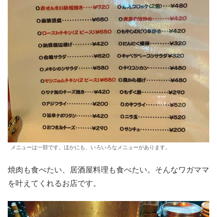
メニューは一部です。ほかにも、いろいろなメニューがあります。
焼肉も食べたい、居酒屋料理も食べたい。そんなワガママ
を叶えてくれるお店です。