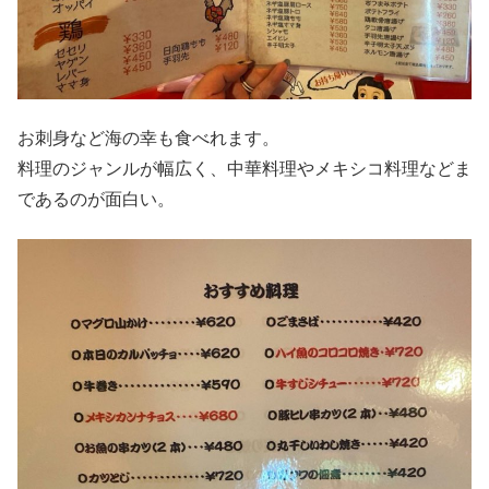
お刺身など海の幸も食べれます。
料理のジャンルが幅広く、中華料理やメキシコ料理などま
であるのが面白い。