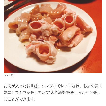
ハツモト
お肉が入ったお皿は、シンプルでレトロな器。お店の雰囲
気にとてもマッチしていて“大衆酒場”感をしっかりと楽し
むことができます。