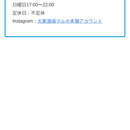
日曜日17:00〜22:00
定休日：不定休
Instagram：
大衆酒場マルホ本舗アカウント