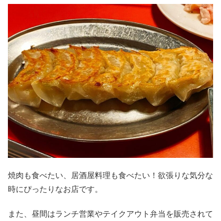
焼肉も食べたい、居酒屋料理も食べたい！欲張りな気分な
時にぴったりなお店です。
また、昼間はランチ営業やテイクアウト弁当を販売されて