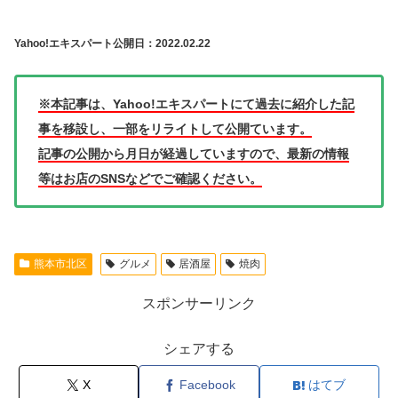
Yahoo!エキスパート公開日：2022.02.22
※本記事は、Yahoo!エキスパートにて過去に紹介した記
事を移設し、一部をリライトして公開ています。
記事の公開から月日が経過していますので、最新の情報
等はお店のSNSなどでご確認ください。
熊本市北区
グルメ
居酒屋
焼肉
スポンサーリンク
シェアする
X
Facebook
はてブ