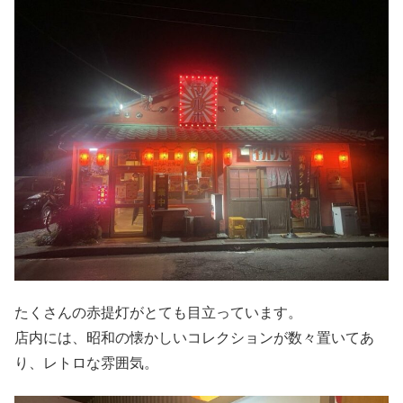
たくさんの赤提灯がとても目立っています。
店内には、昭和の懐かしいコレクションが数々置いてあ
り、レトロな雰囲気。