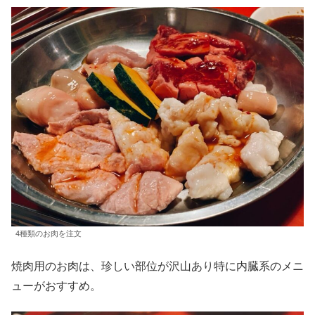
4種類のお肉を注文
焼肉用のお肉は、珍しい部位が沢山あり特に内臓系のメニ
ューがおすすめ。