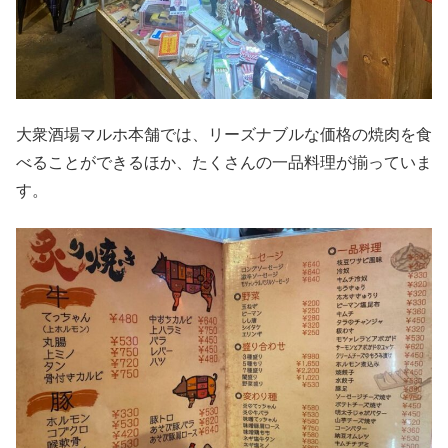
大衆酒場マルホ本舗では、リーズナブルな価格の焼肉を食
べることができるほか、たくさんの一品料理が揃っていま
す。