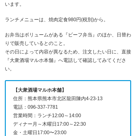
います。
ランチメニューは、焼肉定食980円(税別)から。
お弁当はボリュームがある『ビーフ弁当』のほか、日替わ
りで販売しているとのこと。
その日によって内容が異なるため、注文したい日に、直接
『大衆酒場マルホ本舗』へ電話して確認してみてくださ
い。
【大衆酒場マルホ本舗】
住所：熊本県熊本市北区龍田陳内4-23-13
電話：096-337-7781
営業時間：ランチ12:00～14:00
ディナー月～木曜日17:00～22:30
金・土曜日17:00〜23:00