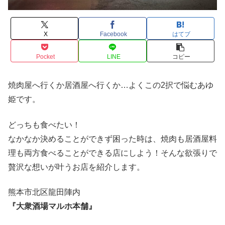
X
Facebook
はてブ
Pocket
LINE
コピー
焼肉屋へ行くか居酒屋へ行くか…よくこの2択で悩むあゆ
姫です。
どっちも食べたい！
なかなか決めることができず困った時は、焼肉も居酒屋料
理も両方食べることができる店にしよう！そんな欲張りで
贅沢な想いが叶うお店を紹介します。
熊本市北区龍田陣内
『大衆酒場マルホ本舗』