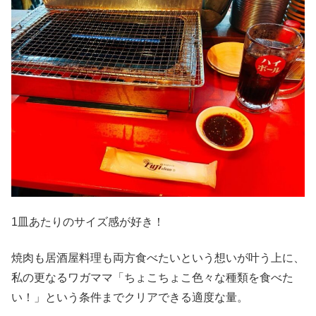
1皿あたりのサイズ感が好き！
焼肉も居酒屋料理も両方食べたいという想いが叶う上に、
私の更なるワガママ「ちょこちょこ色々な種類を食べた
い！」という条件までクリアできる適度な量。