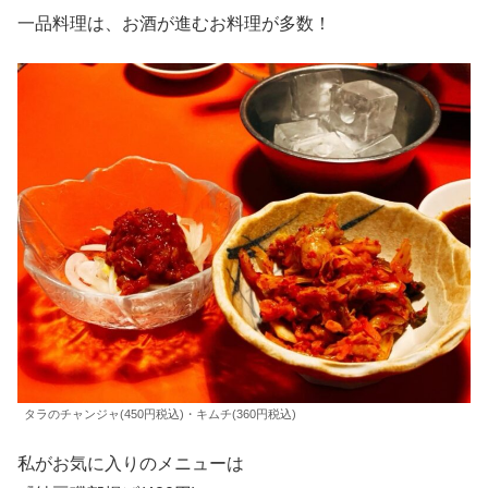
一品料理は、お酒が進むお料理が多数！
タラのチャンジャ(450円税込)・キムチ(360円税込)
私がお気に入りのメニューは