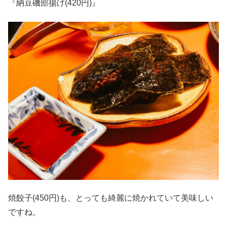
『納豆磯部揚げ(420円)』
焼餃子(450円)も、とっても綺麗に焼かれていて美味しい
ですね。