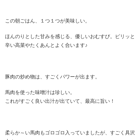
この朝ごはん、１つ１つが美味しい。
ほんのりとした甘みを感じる、優しいおむすび。ピリッと
辛い高菜やたくあんとよく合います♪
豚肉の炒め物は、すごくパワーが出ます。
馬肉を使った味噌汁は珍しい。
これがすごく良い出汁が出ていて、最高に旨い！
柔らか～い馬肉もゴロゴロ入っていましたが、すごく具沢