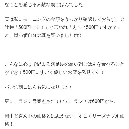
なことを感じる素敵な朝ごはんでした。
実は私…モーニングの金額をうっかり確認しておらず、会
計時「500円です！」と言われ「え？？500円ですか？」
と、思わず自分の耳を疑いました(笑)
こんなに心まで温まる満足度の高い朝ごはんを食べること
ができて500円…すごく優しいお店を発見です！
パンの朝ごはんも気になります♪
更に、ランチ営業もされていて、ランチは600円から。
街中ど真ん中の価格とは思えない、すごくリーズナブル価
格！