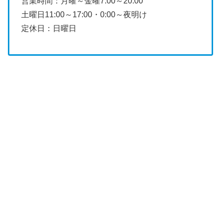
営業時間：月曜～金曜7:00～20:00
土曜日11:00～17:00・0:00～夜明け
定休日：日曜日