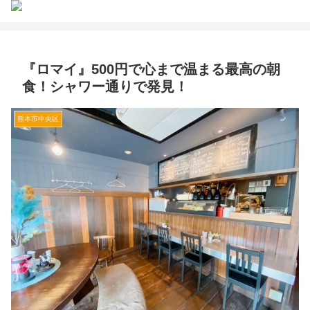
『ロマイ』500円で心まで温まる最高の朝
食！シャワー通りで発見！
熊本市中央区