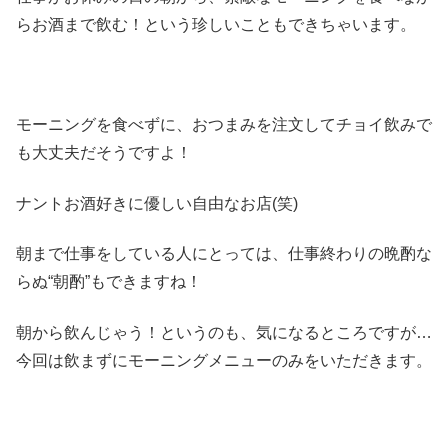
らお酒まで飲む！という珍しいこともできちゃいます。
モーニングを食べずに、おつまみを注文してチョイ飲みで
も大丈夫だそうですよ！
ナントお酒好きに優しい自由なお店(笑)
朝まで仕事をしている人にとっては、仕事終わりの晩酌な
らぬ“朝酌”もできますね！
朝から飲んじゃう！というのも、気になるところですが…
今回は飲まずにモーニングメニューのみをいただきます。