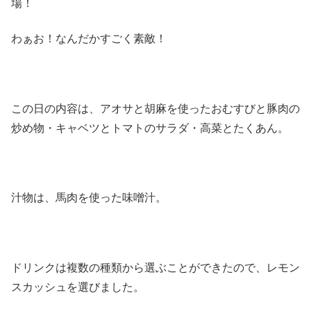
場！
わぁお！なんだかすごく素敵！
この日の内容は、アオサと胡麻を使ったおむすびと豚肉の
炒め物・キャベツとトマトのサラダ・高菜とたくあん。
汁物は、馬肉を使った味噌汁。
ドリンクは複数の種類から選ぶことができたので、レモン
スカッシュを選びました。