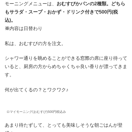
モーニングメニューは、
おむすびかパンの2種類。どちら
もサラダ・スープ・おかず・ドリンク付きで500円(税
込)。
※
内容は日替わり
私は、おむすびの方を注文。
シャワー通りを眺めることができる窓際の席に座り待って
いると、厨房の方からめちゃくちゃ良い香りが漂ってきま
す。
何が出てくるの？とワクワク♪
ロマイモーニング(おむすび)500円税込み
あまり待たずして、とっても美味しそうな朝ごはんが登