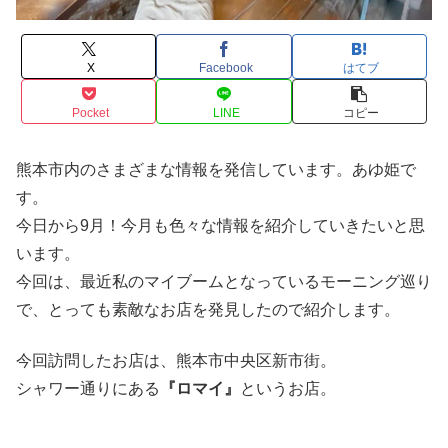
X
Facebook
はてブ
Pocket
LINE
コピー
熊本市内のさまざまな情報を発信しています。あゆ姫で
す。
今日から9月！今月も色々な情報を紹介していきたいと思
います。
今回は、最近私のマイブームとなっているモーニング巡り
で、とっても素敵なお店を発見したので紹介します。
今回訪問したお店は、熊本市中央区新市街。
シャワー通りにある
『ロマイ』
というお店。