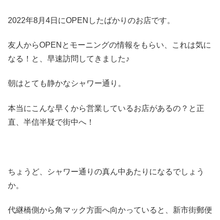
2022年8月4日にOPENしたばかりのお店です。
友人からOPENとモーニングの情報をもらい、これは気に
なる！と、早速訪問してきました♪
朝はとても静かなシャワー通り。
本当にこんな早くから営業しているお店があるの？と正
直、半信半疑で街中へ！
ちょうど、シャワー通りの真ん中あたりになるでしょう
か。
代継橋側から角マック方面へ向かっていると、新市街郵便