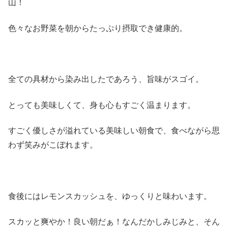
山！
色々なお野菜を朝からたっぷり摂取でき健康的。
全ての具材から染み出したであろう、旨味がスゴイ。
とっても美味しくて、身も心もすごく温まります。
すごく優しさが溢れている美味しい朝食で、食べながら思
わず笑みがこぼれます。
食後にはレモンスカッシュを、ゆっくりと味わいます。
スカッと爽やか！良い朝だぁ！なんだかしみじみと、そん