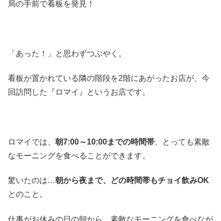
局の手前で看板を発見！
「あった！」と思わずつぶやく。
看板が置かれている隣の階段を2階にあがったお店が、今
回訪問した『ロマイ』というお店です。
ロマイでは、
朝7:00～10:00までの時間帯
、とっても素敵
なモーニングを食べることができます。
驚いたのは…
朝から夜まで、どの時間帯もチョイ飲みOK
とのこと。
仕事がお休みの日の朝から、素敵なモーニングを食べなが