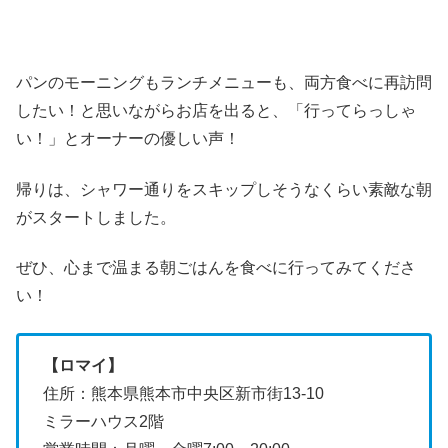
パンのモーニングもランチメニューも、両方食べに再訪問
したい！と思いながらお店を出ると、「行ってらっしゃ
い！」とオーナーの優しい声！
帰りは、シャワー通りをスキップしそうなくらい素敵な朝
がスタートしました。
ぜひ、心まで温まる朝ごはんを食べに行ってみてくださ
い！
【ロマイ】
住所：熊本県熊本市中央区新市街13-10
ミラーハウス2階