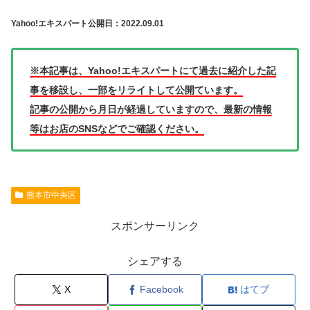
Yahoo!エキスパート公開日：2022.09.01
※本記事は、Yahoo!エキスパートにて過去に紹介した記
事を移設し、一部をリライトして公開ています。
記事の公開から月日が経過していますので、最新の情報
等はお店のSNSなどでご確認ください。
熊本市中央区
スポンサーリンク
シェアする
X
Facebook
はてブ