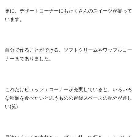
更に、デザートコーナーにもたくさんのスイーツが揃って
います。
自分で作ることができる、ソフトクリームやワッフルコー
ナーまでありました。
これだけビュッフェコーナーが充実していると、いろいろ
な種類を食べたいと思うものの胃袋スペースの配分が難し
い(笑)