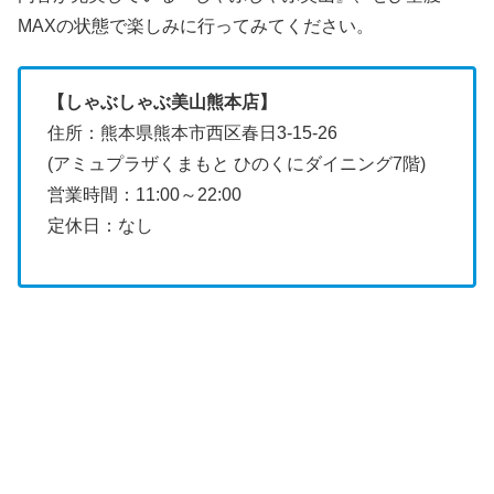
MAXの状態で楽しみに行ってみてください。
【しゃぶしゃぶ美山熊本店】
住所：熊本県熊本市西区春日3-15-26
(アミュプラザくまもと ひのくにダイニング7階)
営業時間：11:00～22:00
定休日：なし