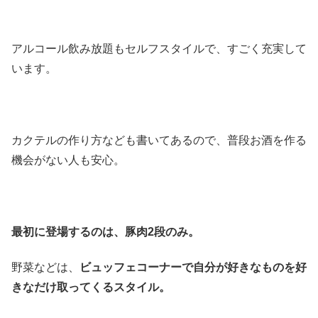
アルコール飲み放題もセルフスタイルで、すごく充実して
います。
カクテルの作り方なども書いてあるので、普段お酒を作る
機会がない人も安心。
最初に登場するのは、豚肉2段のみ。
野菜などは、
ビュッフェコーナーで自分が好きなものを好
きなだけ取ってくるスタイル。