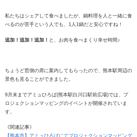
私たちはシェアして食べましたが、鍋料理を人と一緒に食
べるのが苦手という人でも、1人1鍋だと安心ですね！
追加！追加！追加！
と、お肉を食べまくり幸せ時間♪
ちょうど窓側の席に案内してもらったので、熊本駅周辺の
景色も見ることができました。
9月末までアミュひろば(熊本駅白川口駅前広場)では、プ
ロジェクションマッピングのイベントが開催されていま
す。
《関連記事》
【熊本市】アミュひろばにてプロジェクションマッピング