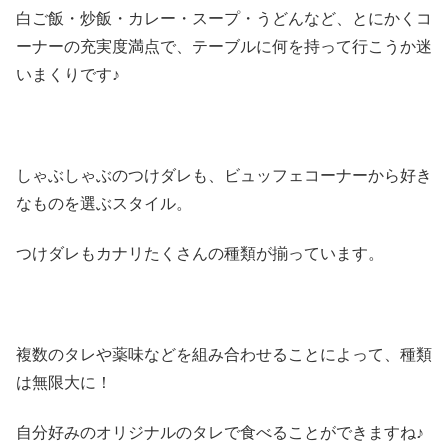
白ご飯・炒飯・カレー・スープ・うどんなど、とにかくコ
ーナーの充実度満点で、テーブルに何を持って行こうか迷
いまくりです♪
しゃぶしゃぶのつけダレも、ビュッフェコーナーから好き
なものを選ぶスタイル。
つけダレもカナリたくさんの種類が揃っています。
複数のタレや薬味などを組み合わせることによって、種類
は無限大に！
自分好みのオリジナルのタレで食べることができますね♪