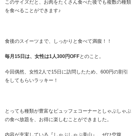
このサイズだと、お肉をたくさん食べた後でも複数の種類
を食べることができます♪
食後のスイーツまで、しっかりと食べて満腹！！
毎月15日は、女性は1人300円OFF
とのこと。
今回偶然、女性2人で15日に訪問したため、600円の割引
をしてもらいラッキー！
とっても種類が豊富なビュッフェコーナーとしゃぶしゃぶ
の食べ放題を、お得に楽しむことができました。
内容が充実している『しゃぶしゃぶ美山』、ぜひ空腹