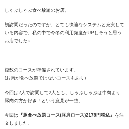
しゃぶしゃぶ食べ放題のお店。
初訪問だったのですが、とても快適なシステムと充実して
いる内容で、私の中で今冬の利用頻度がUPしそうと思う
お店でした♪
複数のコースが準備されています。
(お肉が食べ放題ではないコースもあり)
今回は2人で訪問して2人とも、しゃぶしゃぶは牛肉より
豚肉の方が好き！という意見が一致。
今回は
『豚食べ放題コース(豚肩ロース)2178円税込』
を注
文しました。