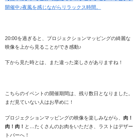
開催中♪夜風を感じながらリラックス時間。
20:00を過ぎると、プロジェクションマッピングの綺麗な
映像を上から見ることができ感動♪
下から見た時とは、また違った楽しさがありますね！
こちらのイベントの開催期間は、残り数日となりました。
まだ見ていない人はお早めに！
プロジェクションマッピングの映像を楽しみながら、
肉！
肉！肉！
と…たくさんのお肉をいただき、ラストはデザー
トバーへ！