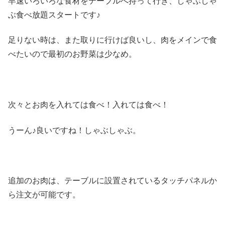
早速いろいろな食材をテーブルへ持って行き、しゃぶしゃ
ぶ食べ放題スタートです♪
足りない時は、また取りに行けば良いし、肉をメインで食
べたいので最初のお野菜は少なめ。
次々とお肉を入れては食べ！入れては食べ！
うーん♪良いですね！しゃぶしゃぶ。
追加のお肉は、テーブルに設置されているタッチパネルか
ら注文が可能です。