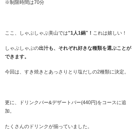
※制限時間は70分
ここ、しゃぶしゃぶ美山では
“1人1鍋”！
これは嬉しい！
しゃぶしゃぶの
出汁も、それぞれ好きな種類を選ぶことが
できます。
今回は、すき焼きとあっさりとり塩だしの2種類に決定。
更に、ドリンクバー&デザートバー(440円)をコースに追
加。
たくさんのドリンクが揃っていました。