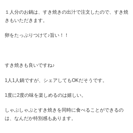
１人分のお鍋は、すき焼きの出汁で注文したので、すき焼
きもいただきます。
卵をたっぷりつけて♪旨い！！
すき焼きも良いですね♪
1人1人鍋ですが、シェアしてもOKだそうです。
1度に2度の味を楽しめるのは嬉しい。
しゃぶしゃぶとすき焼きを同時に食べることができるの
は、なんだか特別感もあります。