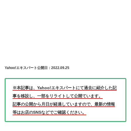
Yahoo!エキスパート公開日：2022.09.25
※本記事は、Yahoo!エキスパートにて過去に紹介した記
事を移設し、一部をリライトして公開ています。
記事の公開から月日が経過していますので、最新の情報
等はお店のSNSなどでご確認ください。