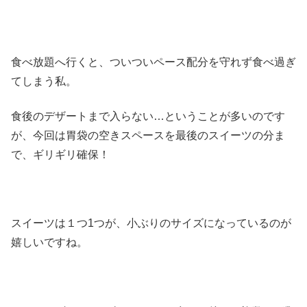
食べ放題へ行くと、ついついペース配分を守れず食べ過ぎ
てしまう私。
食後のデザートまで入らない…ということが多いのです
が、今回は胃袋の空きスペースを最後のスイーツの分ま
で、ギリギリ確保！
スイーツは１つ1つが、小ぶりのサイズになっているのが
嬉しいですね。