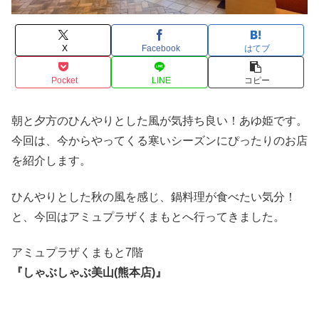
X
Facebook
はてブ
Pocket
LINE
コピー
朝と夕方のひんやりとした風が気持ち良い！あゆ姫です。
今回は、今からやってくる寒いシーズンにぴったりのお店
を紹介します。
ひんやりとした秋の風を感じ、鍋料理が食べたい気分！
と、今回はアミュプラザくまもとへ行ってきました。
アミュプラザくまもと7階
『しゃぶしゃぶ美山(熊本店)』