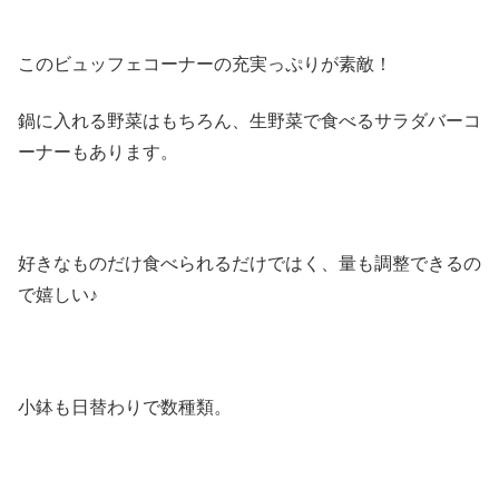
このビュッフェコーナーの充実っぷりが素敵！
鍋に入れる野菜はもちろん、生野菜で食べるサラダバーコ
ーナーもあります。
好きなものだけ食べられるだけではく、量も調整できるの
で嬉しい♪
小鉢も日替わりで数種類。