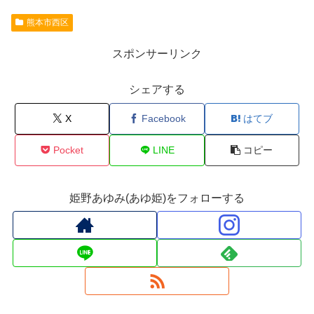
熊本市西区
スポンサーリンク
シェアする
X
Facebook
はてブ
Pocket
LINE
コピー
姫野あゆみ(あゆ姫)をフォローする