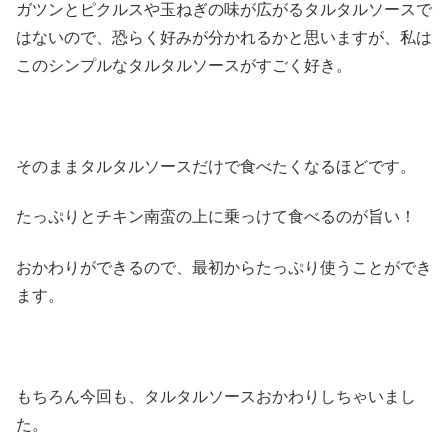
ガツンとピクルスや玉ねぎの味が広がるタルタルソースで
はないので、恐らく好みが分かれるかと思いますが、私は
このシンプルなタルタルソースがすごく好き。
そのままタルタルソースだけで食べたくなるほどです。
たっぷりとチキン南蛮の上に乗っけて食べるのが旨い！
おかわりができるので、最初からたっぷり使うことができ
ます。
もちろん今回も、タルタルソースおかわりしちゃいまし
た。