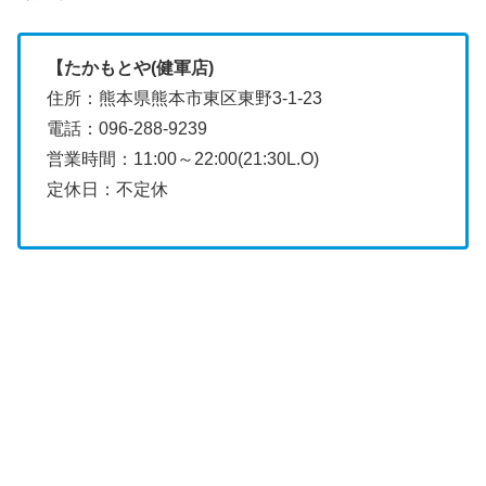
【たかもとや(健軍店)
住所：熊本県熊本市東区東野3-1-23
電話：096-288-9239
営業時間：11:00～22:00(21:30L.O)
定休日：不定休