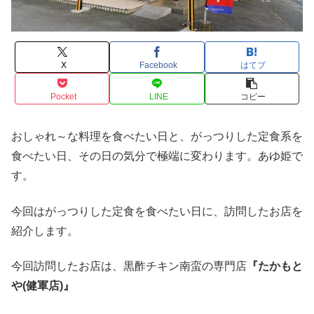
X
Facebook
はてブ
Pocket
LINE
コピー
おしゃれ～な料理を食べたい日と、がっつりした定食系を
食べたい日、その日の気分で極端に変わります。あゆ姫で
す。
今回はがっつりした定食を食べたい日に、訪問したお店を
紹介します。
今回訪問したお店は、黒酢チキン南蛮の専門店
『たかもと
や(健軍店)』