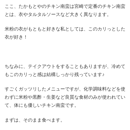
ここ、たかもとやのチキン南蛮は宮崎で定番のチキン南蛮
とは、衣やタルタルソースなど大きく異なります。
米粉の衣がもともと好きな私としては、このカリっとした
衣が好き！
ちなみに、テイクアウトをすることもありますが、冷めて
もこのカリっと感は結構しっかり残っています♪
すごくガッツリしたメニューですが、化学調味料などを使
わずに米粉や黒酢・生姜など良質な食材のみが使われてい
て、体にも優しいチキン南蛮です。
まずは、そのまま食べます。