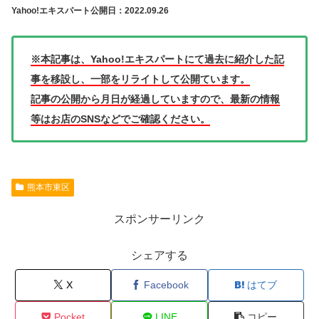
Yahoo!エキスパート公開日：2022.09.26
※本記事は、Yahoo!エキスパートにて過去に紹介した記
事を移設し、一部をリライトして公開ています。
記事の公開から月日が経過していますので、最新の情報
等はお店のSNSなどでご確認ください。
熊本市東区
スポンサーリンク
シェアする
X
Facebook
はてブ
Pocket
LINE
コピー