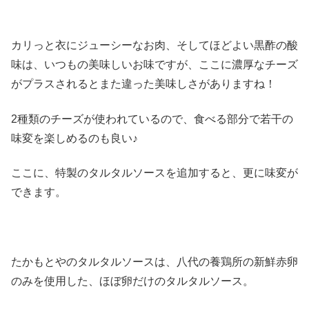
カリっと衣にジューシーなお肉、そしてほどよい黒酢の酸
味は、いつもの美味しいお味ですが、ここに濃厚なチーズ
がプラスされるとまた違った美味しさがありますね！
2種類のチーズが使われているので、食べる部分で若干の
味変を楽しめるのも良い♪
ここに、特製のタルタルソースを追加すると、更に味変が
できます。
たかもとやのタルタルソースは、八代の養鶏所の新鮮赤卵
のみを使用した、ほぼ卵だけのタルタルソース。