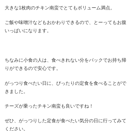
大きな1枚肉のチキン南蛮でとてもボリューム満点。
ご飯や味噌汁などもおかわりできるので、とーってもお腹
いっぱいになります。
ちなみに小食の人は、食べきれない分をパックでお持ち帰
りができるので安心です。
がっつり食べたい日に、ぴったりの定食を食べることがで
きました。
チーズが乗ったチキン南蛮も良いですね！
ぜひ、がっつりした定食が食べたい気分の日に行ってみて
ください。